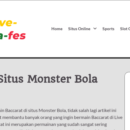
Home
Situs Online
Sports
Slot 
Situs Monster Bola
accarat di situs Monster Bola, tidak salah lagi artikel ini
at membantu banyak orang yang ingin bermain Baccarat di Live
rat ini merupakan permainan yang sudah sangat sering