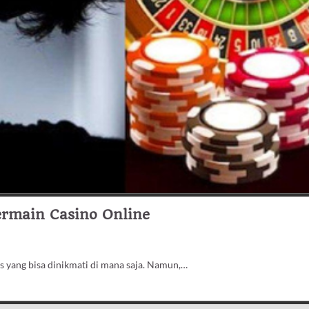
ermain Casino Online
 yang bisa dinikmati di mana saja. Namun,…