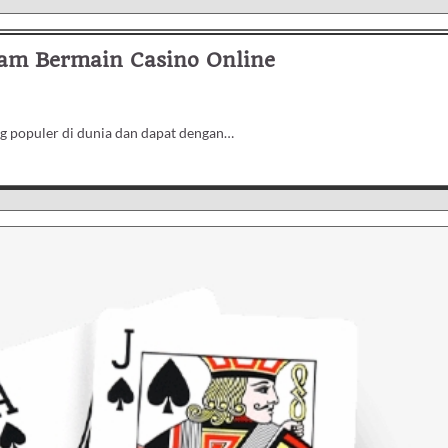
alam Bermain Casino Online
ng populer di dunia dan dapat dengan…