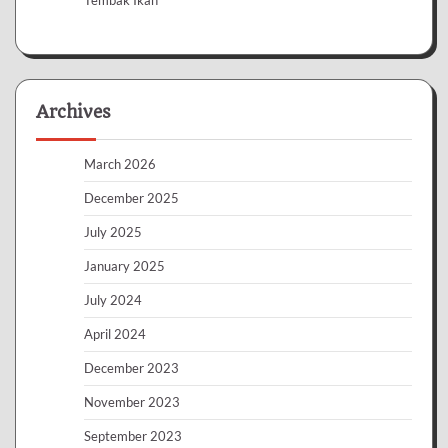
Tembak Ikan
Archives
March 2026
December 2025
July 2025
January 2025
July 2024
April 2024
December 2023
November 2023
September 2023