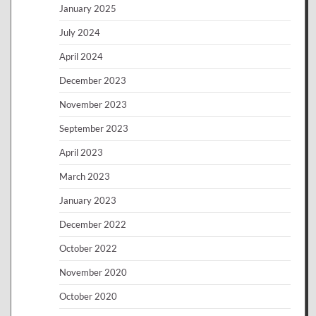
January 2025
July 2024
April 2024
December 2023
November 2023
September 2023
April 2023
March 2023
January 2023
December 2022
October 2022
November 2020
October 2020