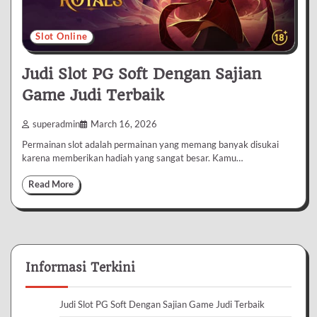
Slot Online
Judi Slot PG Soft Dengan Sajian
Game Judi Terbaik
superadmin
March 16, 2026
Permainan slot adalah permainan yang memang banyak disukai
karena memberikan hadiah yang sangat besar. Kamu…
Read More
Informasi Terkini
Judi Slot PG Soft Dengan Sajian Game Judi Terbaik