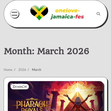
Skip
to
content
Month:
March 2026
Home
2026
March
4 min
0