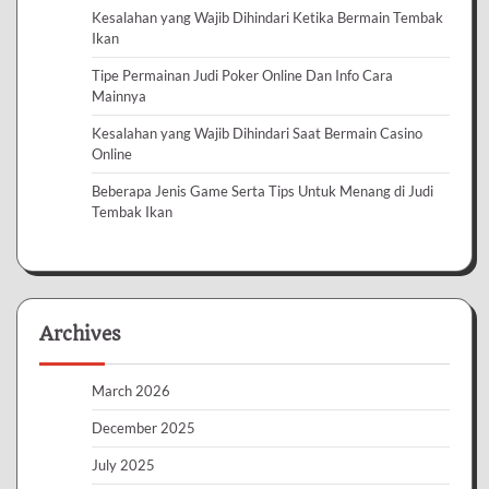
Kesalahan yang Wajib Dihindari Ketika Bermain Tembak
Ikan
Tipe Permainan Judi Poker Online Dan Info Cara
Mainnya
Kesalahan yang Wajib Dihindari Saat Bermain Casino
Online
Beberapa Jenis Game Serta Tips Untuk Menang di Judi
Tembak Ikan
Archives
March 2026
December 2025
July 2025