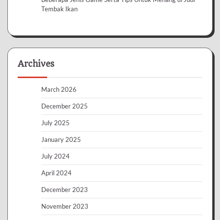
Tembak Ikan
Archives
March 2026
December 2025
July 2025
January 2025
July 2024
April 2024
December 2023
November 2023