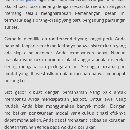
akurat pasti bisa menang dengan cepat dan seluruh anggota
memang selalu mengharapkan kemenangan besar. Ini
termasuk bagis orang-orang yang baru bergabung pasti ingin
sukses.
Game ini memiliki aturan tersendiri yang sangat perlu Anda
pahami. Jangan remehkan faktanya bahwa sistem kerja yang
ada siap akan memberi Anda kemenangan hebat. Namun
masalah yang cukup umum dialami anggota adalah mereka
sering mengabaikan peringatan ini. Sehingga berapa pun
modal yang diinvestasikan dalam taruhan hanya mendapat
untung kecil.
Slot gacor dibuat dengan pemahaman yang baik untuk
membantu Anda mendapatkan jackpot. Untuk awal yang
mudah, Anda bisa menggunakan banyak modal. Dengan
melibatkan penggunaan modal yang cukup tinggi efeknya
dapat memuaskan. Anda dapat mengganti sebagian kerugian
dengan taruhan ganda pada waktu diperlukan.