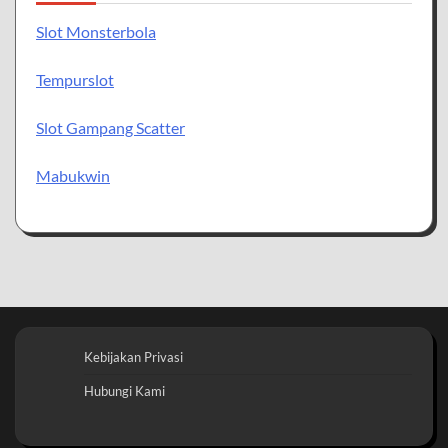
Slot Monsterbola
Tempurslot
Slot Gampang Scatter
Mabukwin
Kebijakan Privasi
Hubungi Kami