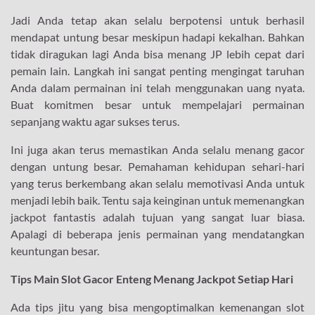
Jadi Anda tetap akan selalu berpotensi untuk berhasil
mendapat untung besar meskipun hadapi kekalhan. Bahkan
tidak diragukan lagi Anda bisa menang JP lebih cepat dari
pemain lain. Langkah ini sangat penting mengingat taruhan
Anda dalam permainan ini telah menggunakan uang nyata.
Buat komitmen besar untuk mempelajari permainan
sepanjang waktu agar sukses terus.
Ini juga akan terus memastikan Anda selalu menang gacor
dengan untung besar. Pemahaman kehidupan sehari-hari
yang terus berkembang akan selalu memotivasi Anda untuk
menjadi lebih baik. Tentu saja keinginan untuk memenangkan
jackpot fantastis adalah tujuan yang sangat luar biasa.
Apalagi di beberapa jenis permainan yang mendatangkan
keuntungan besar.
Tips Main Slot Gacor Enteng Menang Jackpot Setiap Hari
Ada tips jitu yang bisa mengoptimalkan kemenangan slot