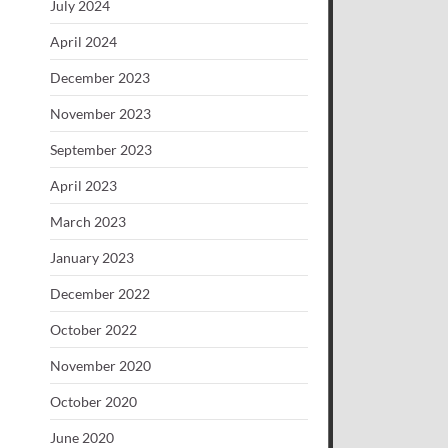
July 2024
April 2024
December 2023
November 2023
September 2023
April 2023
March 2023
January 2023
December 2022
October 2022
November 2020
October 2020
June 2020