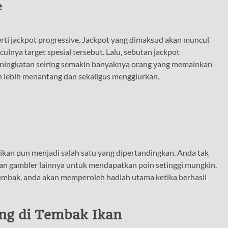
e
erti jackpot progressive. Jackpot yang dimaksud akan muncul
lnya target spesial tersebut. Lalu, sebutan jackpot
peningkatan seiring semakin banyaknya orang yang memainkan
n lebih menantang dan sekaligus menggiurkan.
 ikan pun menjadi salah satu yang dipertandingkan. Anda tak
gan gambler lainnya untuk mendapatkan poin setinggi mungkin.
itembak, anda akan memperoleh hadiah utama ketika berhasil
ng di Tembak Ikan