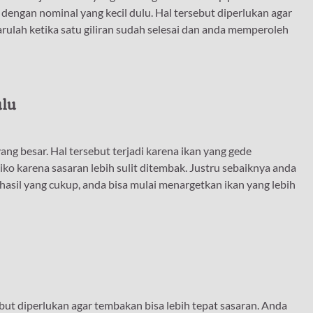
engan nominal yang kecil dulu. Hal tersebut diperlukan agar
rulah ketika satu giliran sudah selesai dan anda memperoleh
lu
ang besar. Hal tersebut terjadi karena ikan yang gede
iko karena sasaran lebih sulit ditembak. Justru sebaiknya anda
hasil yang cukup, anda bisa mulai menargetkan ikan yang lebih
ebut diperlukan agar tembakan bisa lebih tepat sasaran. Anda