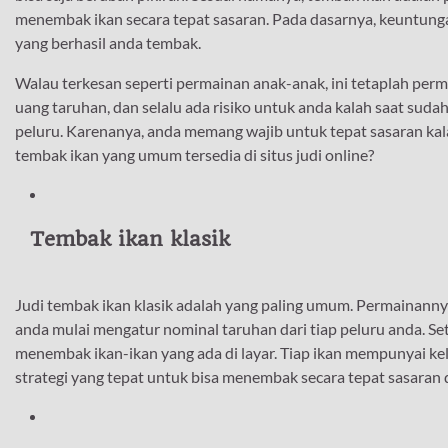
menembak ikan secara tepat sasaran. Pada dasarnya, keuntung
yang berhasil anda tembak.
Walau terkesan seperti permainan anak-anak, ini tetaplah per
uang taruhan, dan selalu ada risiko untuk anda kalah saat suda
peluru. Karenanya, anda memang wajib untuk tepat sasaran kalau
tembak ikan yang umum tersedia di situs judi online?
Tembak ikan klasik
Judi tembak ikan klasik adalah yang paling umum. Permainanny
anda mulai mengatur nominal taruhan dari tiap peluru anda. Se
menembak ikan-ikan yang ada di layar. Tiap ikan mempunyai ke
strategi yang tepat untuk bisa menembak secara tepat sasaran 