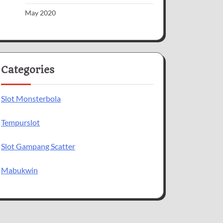
May 2020
Categories
Slot Monsterbola
Tempurslot
Slot Gampang Scatter
Mabukwin