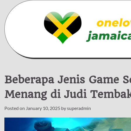
Skip
to
content
Beberapa Jenis Game S
Menang di Judi Tembak
Posted on
January 10, 2025
by
superadmin