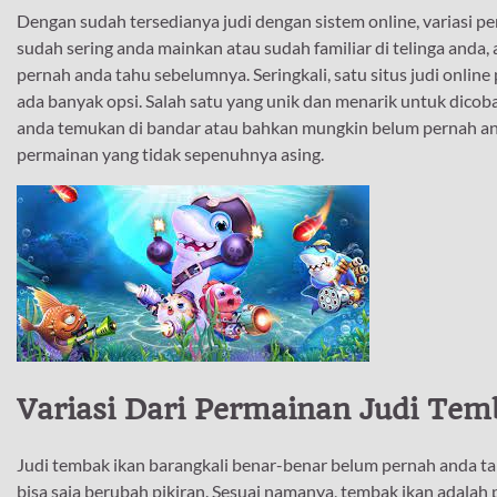
Dengan sudah tersedianya judi dengan sistem online, variasi p
sudah sering anda mainkan atau sudah familiar di telinga and
pernah anda tahu sebelumnya. Seringkali, satu situs judi onlin
ada banyak opsi. Salah satu yang unik dan menarik untuk dicoba
anda temukan di bandar atau bahkan mungkin belum pernah and
permainan yang tidak sepenuhnya asing.
Variasi Dari Permainan Judi Tem
Judi tembak ikan barangkali benar-benar belum pernah anda t
bisa saja berubah pikiran. Sesuai namanya, tembak ikan adala