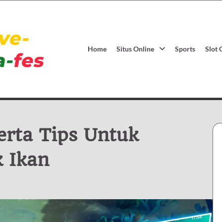
Home
Situs Online
Sports
Slot 
erta Tips Untuk
 Ikan