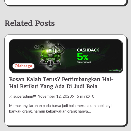
Related Posts
Olahraga
Bosan Kalah Terus? Pertimbangkan Hal-
Hal Berikut Yang Ada Di Judi Bola
superadmin
November 12, 2023
5 min
0
Memasang taruhan pada bursa judi bola merupakan hobi bagi
banyak orang, namun kebanyakan orang hanya…