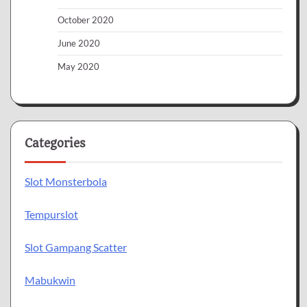
October 2020
June 2020
May 2020
Categories
Slot Monsterbola
Tempurslot
Slot Gampang Scatter
Mabukwin