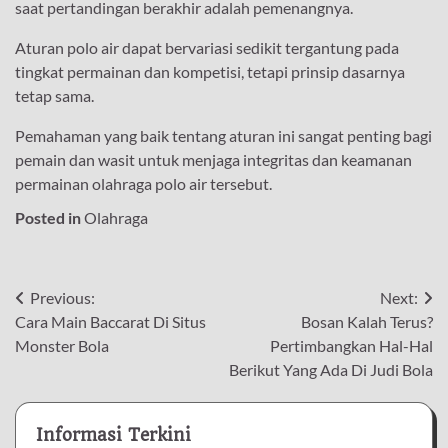
saat pertandingan berakhir adalah pemenangnya.
Aturan polo air dapat bervariasi sedikit tergantung pada
tingkat permainan dan kompetisi, tetapi prinsip dasarnya
tetap sama.
Pemahaman yang baik tentang aturan ini sangat penting bagi
pemain dan wasit untuk menjaga integritas dan keamanan
permainan olahraga polo air tersebut.
Posted in
Olahraga
Post
Previous:
Next:
Cara Main Baccarat Di Situs
Bosan Kalah Terus?
navigation
Monster Bola
Pertimbangkan Hal-Hal
Berikut Yang Ada Di Judi Bola
Informasi Terkini