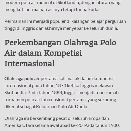
modern polo air muncul di Skotlandia, dengan aturan yang
mengikuti permainan aslinya tetapi tanpa kuda.
Permainan ini menjadi populer di kalangan pelajar perguruan
tinggi di Inggris dan akhirnya menyebar ke seluruh dunia.
Perkembangan Olahraga Polo
Air dalam Kompetisi
Internasional
Olahraga polo air
pertama kali masuk dalam kompetisi
internasional pada tahun 1873 ketika Inggris melawan
Skotlandia. Pada tahun 1888, Inggris menjadi tuan rumah
turnamen polo air internasional pertama, yang sekarang
dikenal sebagai Kejuaraan Polo Air Dunia.
Olahraga ini berkembang pesat di seluruh Eropa dan
Amerika Utara selama awal abad ke-20. Pada tahun 1900,