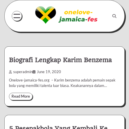
Skip
to
content
Biografi Lengkap Karim Benzema
superadmin
June 19, 2020
Onelove-jamaica-fes.org – Karim benzema adalah pemain sepak
bola yang memiliki talenta luar biasa. Keakanannya dalam…
Read More
5 Pesepakbola Yang Kembali Ke