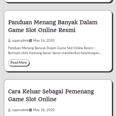
Panduan Menang Banyak Dalam
Game Slot Online Resmi
superadmin
May 16, 2020
Panduan Menang Banyak Dalam Game Slot Online Resmi –
Bermain slots memang benar-benar memberikan keuntungan.…
Read More
Cara Keluar Sebagai Pemenang
Game Slot Online
superadmin
May 16, 2020