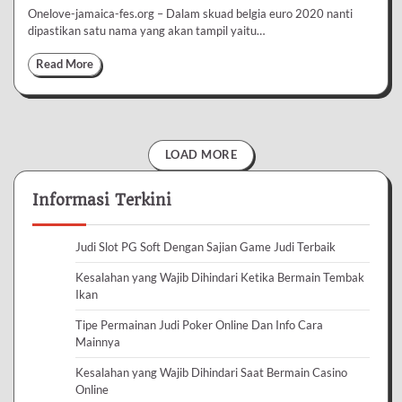
Onelove-jamaica-fes.org – Dalam skuad belgia euro 2020 nanti
dipastikan satu nama yang akan tampil yaitu…
Read More
LOAD MORE
Informasi Terkini
Judi Slot PG Soft Dengan Sajian Game Judi Terbaik
Kesalahan yang Wajib Dihindari Ketika Bermain Tembak
Ikan
Tipe Permainan Judi Poker Online Dan Info Cara
Mainnya
Kesalahan yang Wajib Dihindari Saat Bermain Casino
Online