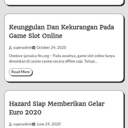
Keunggulan Dan Kekurangan Pada
Game Slot Online
superadmin
October 24, 2020
Onelove-jamaica-fes.org – Pada awalnya, game slot online hanya
dimainkan di casino-casino secara offline saja. Tetapi…
Read More
Hazard Siap Memberikan Gelar
Euro 2020
superadmin
June 24, 2020