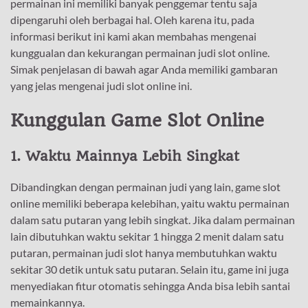
permainan ini memiliki banyak penggemar tentu saja
dipengaruhi oleh berbagai hal. Oleh karena itu, pada
informasi berikut ini kami akan membahas mengenai
kunggualan dan kekurangan permainan judi slot online.
Simak penjelasan di bawah agar Anda memiliki gambaran
yang jelas mengenai judi slot online ini.
Kunggulan Game Slot Online
1. Waktu Mainnya Lebih Singkat
Dibandingkan dengan permainan judi yang lain, game slot
online memiliki beberapa kelebihan, yaitu waktu permainan
dalam satu putaran yang lebih singkat. Jika dalam permainan
lain dibutuhkan waktu sekitar 1 hingga 2 menit dalam satu
putaran, permainan judi slot hanya membutuhkan waktu
sekitar 30 detik untuk satu putaran. Selain itu, game ini juga
menyediakan fitur otomatis sehingga Anda bisa lebih santai
memainkannya.