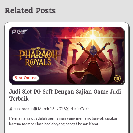
Related Posts
Slot Online
Judi Slot PG Soft Dengan Sajian Game Judi
Terbaik
superadmin
March 16, 2026
4 min
0
Permainan slot adalah permainan yang memang banyak disukai
karena memberikan hadiah yang sangat besar. Kamu…