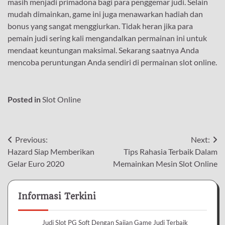
masih menjadi primadona bagi para penggemar judi. Selain
mudah dimainkan, game ini juga menawarkan hadiah dan
bonus yang sangat menggiurkan. Tidak heran jika para
pemain judi sering kali mengandalkan permainan ini untuk
mendaat keuntungan maksimal. Sekarang saatnya Anda
mencoba peruntungan Anda sendiri di permainan slot online.
Posted in
Slot Online
Post
Previous:
Next:
Hazard Siap Memberikan
Tips Rahasia Terbaik Dalam
navigation
Gelar Euro 2020
Memainkan Mesin Slot Online
Informasi Terkini
Judi Slot PG Soft Dengan Sajian Game Judi Terbaik