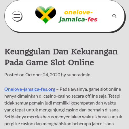
Skip
to
content
Keunggulan Dan Kekurangan
Pada Game Slot Online
Posted on
October 24, 2020
by
superadmin
Onelove-jamaica-fes.org
– Pada awalnya, game slot online
hanya dimainkan di casino-casino secara offline saja. Tetapi
tidak semua pemain judi memiliki kesempatan dan waktu
yang tepat untuk mengunjungi casino dan bermain di sana.
Setidaknya mereka harus menyediakan waktu khusus untuk
pergi ke casino dan menghabiskan beberapa jam di sana.