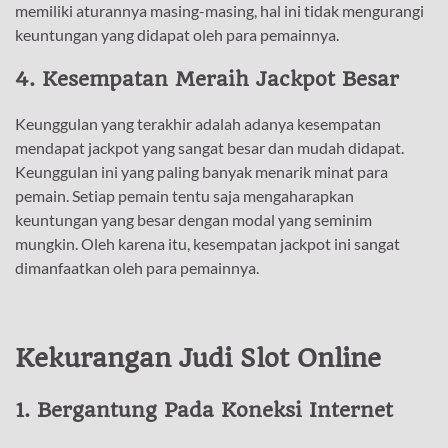
memiliki aturannya masing-masing, hal ini tidak mengurangi
keuntungan yang didapat oleh para pemainnya.
4. Kesempatan Meraih Jackpot Besar
Keunggulan yang terakhir adalah adanya kesempatan
mendapat jackpot yang sangat besar dan mudah didapat.
Keunggulan ini yang paling banyak menarik minat para
pemain. Setiap pemain tentu saja mengaharapkan
keuntungan yang besar dengan modal yang seminim
mungkin. Oleh karena itu, kesempatan jackpot ini sangat
dimanfaatkan oleh para pemainnya.
Kekurangan Judi Slot Online
1. Bergantung Pada Koneksi Internet